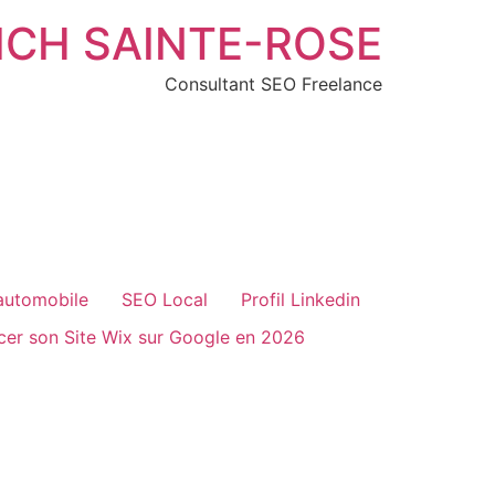
ICH SAINTE-ROSE
Consultant SEO Freelance
automobile
SEO Local
Profil Linkedin
er son Site Wix sur Google en 2026