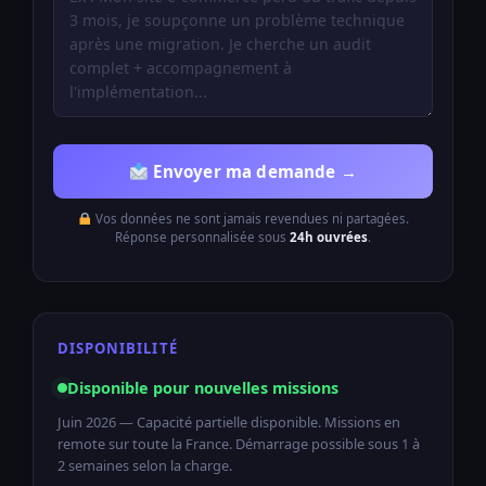
Envoyer ma demande →
Vos données ne sont jamais revendues ni partagées.
Réponse personnalisée sous
24h ouvrées
.
DISPONIBILITÉ
Disponible pour nouvelles missions
Juin 2026 — Capacité partielle disponible. Missions en
remote sur toute la France. Démarrage possible sous 1 à
2 semaines selon la charge.