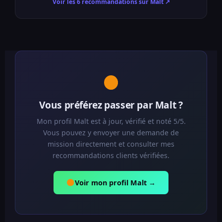
Voir les 6 recommandations sur Malt ↗
Vous préférez passer par Malt ?
Mon profil Malt est à jour, vérifié et noté 5/5.
Vous pouvez y envoyer une demande de
mission directement et consulter mes
recommandations clients vérifiées.
Voir mon profil Malt →