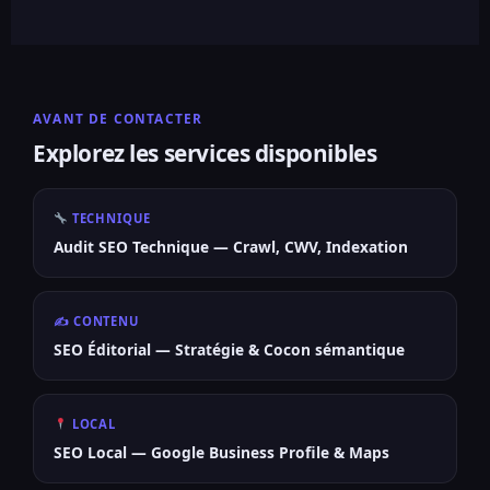
AVANT DE CONTACTER
Explorez les services disponibles
TECHNIQUE
Audit SEO Technique — Crawl, CWV, Indexation
✍️ CONTENU
SEO Éditorial — Stratégie & Cocon sémantique
LOCAL
SEO Local — Google Business Profile & Maps