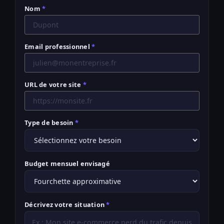
Nom
*
Email professionnel
*
URL de votre site
*
Type de besoin
*
Budget mensuel envisagé
Décrivez votre situation
*