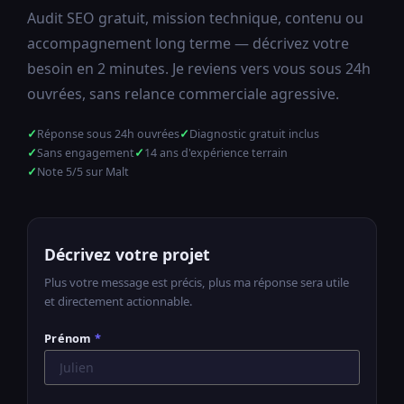
Audit SEO gratuit, mission technique, contenu ou
accompagnement long terme — décrivez votre
besoin en 2 minutes. Je reviens vers vous sous 24h
ouvrées, sans relance commerciale agressive.
Réponse sous 24h ouvrées
Diagnostic gratuit inclus
Sans engagement
14 ans d'expérience terrain
Note 5/5 sur Malt
Décrivez votre projet
Plus votre message est précis, plus ma réponse sera utile
et directement actionnable.
Prénom
*