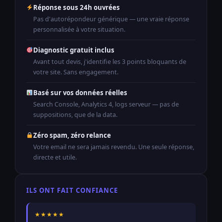
Réponse sous 24h ouvrées
Pas d'autorépondeur générique — une vraie réponse
personnalisée à votre situation.
Diagnostic gratuit inclus
Avant tout devis, j'identifie les 3 points bloquants de
votre site. Sans engagement.
Basé sur vos données réelles
Search Console, Analytics 4, logs serveur — pas de
suppositions, que de la data.
Zéro spam, zéro relance
Votre email ne sera jamais revendu. Une seule réponse,
directe et utile.
ILS ONT FAIT CONFIANCE
★★★★★