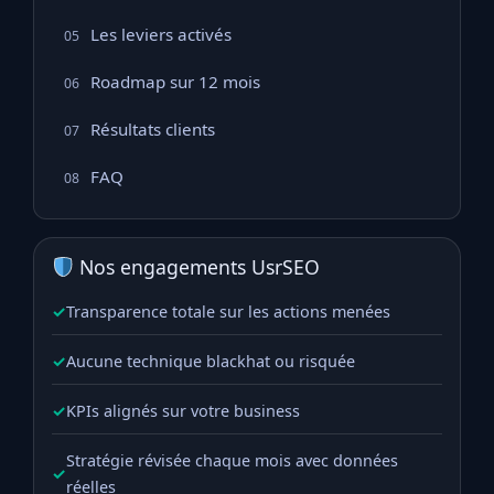
Les leviers activés
05
Roadmap sur 12 mois
06
Résultats clients
07
FAQ
08
Nos engagements UsrSEO
✓
Transparence totale sur les actions menées
✓
Aucune technique blackhat ou risquée
✓
KPIs alignés sur votre business
Stratégie révisée chaque mois avec données
✓
réelles