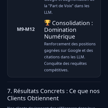
la "Part de Voix" dans les
LLM.
Consolidation :
Domination
M9-M12
Numérique
Renforcement des positions
gagnées sur Google et des
citations dans les LLM.
Conquête des requêtes
compétitives.
7. Résultats Concrets : Ce que nos
Clients Obtiennent