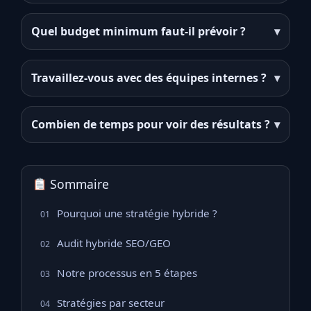
Quel budget minimum faut-il prévoir ?
▾
Travaillez-vous avec des équipes internes ?
▾
Combien de temps pour voir des résultats ?
▾
Sommaire
Pourquoi une stratégie hybride ?
01
Audit hybride SEO/GEO
02
Notre processus en 5 étapes
03
Stratégies par secteur
04