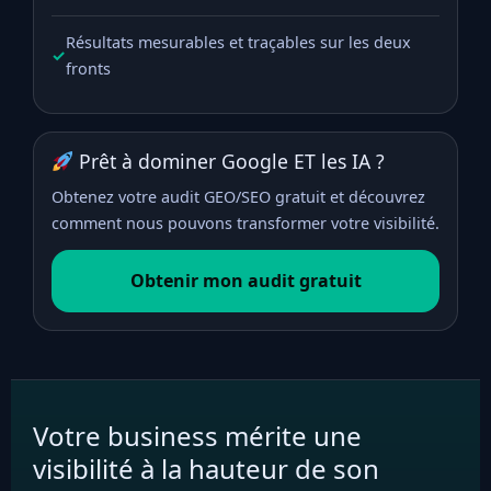
Résultats mesurables et traçables sur les deux
✓
fronts
Prêt à dominer Google ET les IA ?
Obtenez votre audit GEO/SEO gratuit et découvrez
comment nous pouvons transformer votre visibilité.
Obtenir mon audit gratuit
Votre business mérite une
visibilité à la hauteur de son