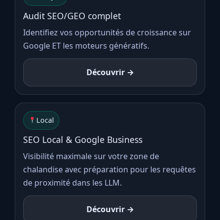
Audit SEO/GEO complet
Identifiez vos opportunités de croissance sur
Google ET les moteurs génératifs.
Découvrir →
Local
SEO Local & Google Business
Visibilité maximale sur votre zone de
chalandise avec préparation pour les requêtes
de proximité dans les LLM.
Découvrir →