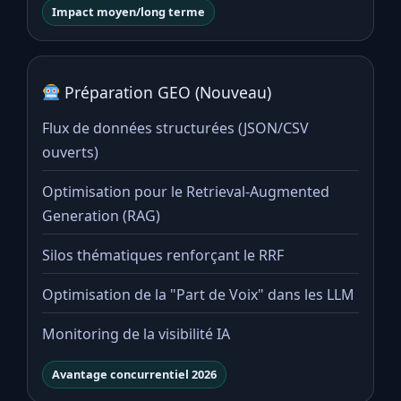
Impact moyen/long terme
Préparation GEO (Nouveau)
Flux de données structurées (JSON/CSV
ouverts)
Optimisation pour le Retrieval-Augmented
Generation (RAG)
Silos thématiques renforçant le RRF
Optimisation de la "Part de Voix" dans les LLM
Monitoring de la visibilité IA
Avantage concurrentiel 2026