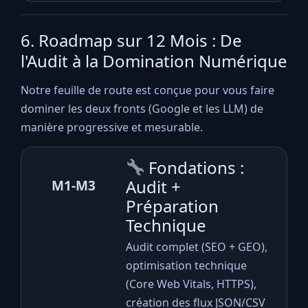
6. Roadmap sur 12 Mois : De
l'Audit à la Domination Numérique
Notre feuille de route est conçue pour vous faire
dominer les deux fronts (Google et les LLM) de
manière progressive et mesurable.
Fondations :
Audit +
M1-M3
Préparation
Technique
Audit complet (SEO + GEO),
optimisation technique
(Core Web Vitals, HTTPS),
création des flux JSON/CSV