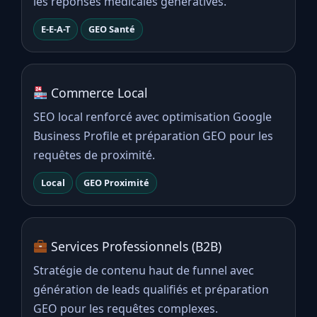
les réponses médicales génératives.
E-E-A-T
GEO Santé
Commerce Local
SEO local renforcé avec optimisation Google
Business Profile et préparation GEO pour les
requêtes de proximité.
Local
GEO Proximité
Services Professionnels (B2B)
Stratégie de contenu haut de funnel avec
génération de leads qualifiés et préparation
GEO pour les requêtes complexes.