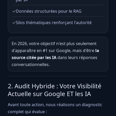
✓
Données structurées pour le RAG
✓
Silos thématiques renforçant l'autorité
En 2026, votre objectif n'est plus seulement
d'apparaître en #1 sur Google, mais d'être
la
source citée par les IA
dans leurs réponses
conversationnelles.
2. Audit Hybride : Votre Visibilité
Actuelle sur Google ET les IA
Avant toute action, nous réalisons un diagnostic
complet qui évalue :