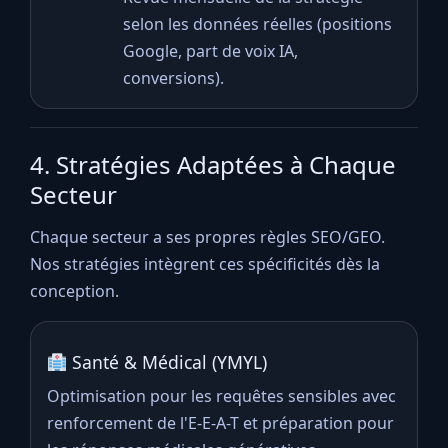
selon les données réelles (positions
Google, part de voix IA,
conversions).
4. Stratégies Adaptées à Chaque
Secteur
Chaque secteur a ses propres règles SEO/GEO.
Nos stratégies intègrent ces spécificités dès la
conception.
Santé & Médical (YMYL)
Optimisation pour les requêtes sensibles avec
renforcement de l'E-E-A-T et préparation pour