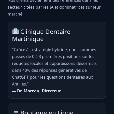
Nos clients deviennent des références dans leur
secteur, citées par les IA et dominatrices sur leur
marché.
Clinique Dentaire
Martinique
"Grâce à la stratégie hybride, nous sommes
passés de 0 à 3 premières positions sur les
requêtes locales et apparaissons désormais
dans 40% des réponses génératives de
ChatGPT pour les questions dentaires aux
Antilles."
— Dr. Moreau, Directeur
Boutique en Ligne