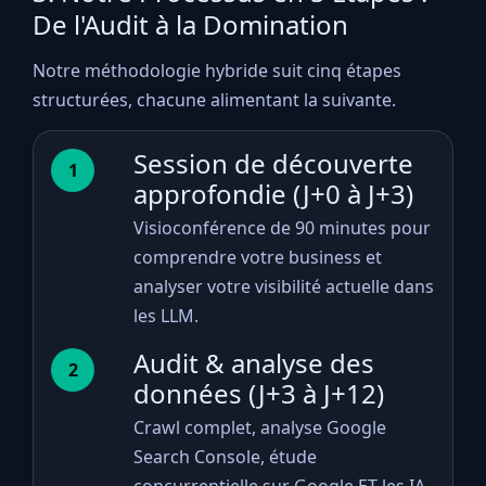
De l'Audit à la Domination
Notre méthodologie hybride suit cinq étapes
structurées, chacune alimentant la suivante.
Session de découverte
1
approfondie (J+0 à J+3)
Visioconférence de 90 minutes pour
comprendre votre business et
analyser votre visibilité actuelle dans
les LLM.
Audit & analyse des
2
données (J+3 à J+12)
Crawl complet, analyse Google
Search Console, étude