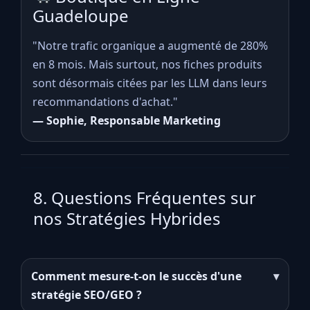
Guadeloupe
"Notre trafic organique a augmenté de 280%
en 8 mois. Mais surtout, nos fiches produits
sont désormais citées par les LLM dans leurs
recommandations d'achat."
— Sophie, Responsable Marketing
8. Questions Fréquentes sur
nos Stratégies Hybrides
Comment mesure-t-on le succès d'une
▾
stratégie SEO/GEO ?