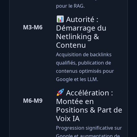
pour le RAG.
Autorité :
Démarrage du
M3-M6
Netlinking &
Contenu
Acquisition de backlinks
qualifiés, publication de
contenus optimisés pour
Google et les LLM.
Accélération :
Montée en
M6-M9
Positions & Part de
Voix IA
Progression significative sur
Google et augmentation de