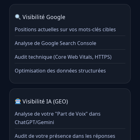
Visibilité Google
Positions actuelles sur vos mots-clés cibles
Analyse de Google Search Console
Audit technique (Core Web Vitals, HTTPS)
Optimisation des données structurées
Visibilité IA (GEO)
Analyse de votre "Part de Voix" dans
ChatGPT/Gemini
Audit de votre présence dans les réponses