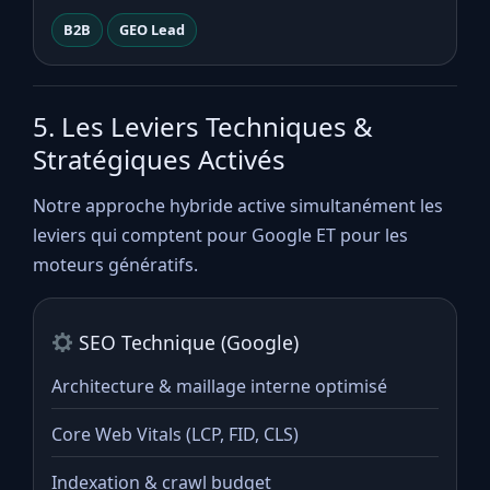
B2B
GEO Lead
5. Les Leviers Techniques &
Stratégiques Activés
Notre approche hybride active simultanément les
leviers qui comptent pour Google ET pour les
moteurs génératifs.
SEO Technique (Google)
Architecture & maillage interne optimisé
Core Web Vitals (LCP, FID, CLS)
Indexation & crawl budget