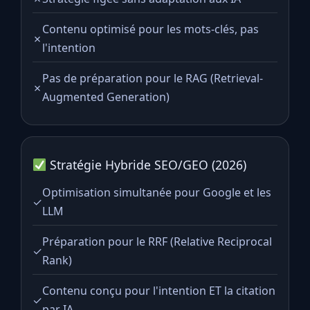
Contenu optimisé pour les mots-clés, pas
✗
l'intention
Pas de préparation pour le RAG (Retrieval-
✗
Augmented Generation)
Stratégie Hybride SEO/GEO (2026)
Optimisation simultanée pour Google et les
✓
LLM
Préparation pour le RRF (Relative Reciprocal
✓
Rank)
Contenu conçu pour l'intention ET la citation
✓
par IA