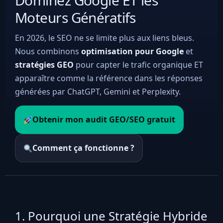
Dominez Google ET les
Moteurs Génératifs
En 2026, le SEO ne se limite plus aux liens bleus.
Nous combinons
optimisation pour Google
et
stratégies GEO
pour capter le trafic organique ET
apparaître comme la référence dans les réponses
générées par ChatGPT, Gemini et Perplexity.
Obtenir mon audit GEO/SEO gratuit
Comment ça fonctionne ?
1. Pourquoi une Stratégie Hybride