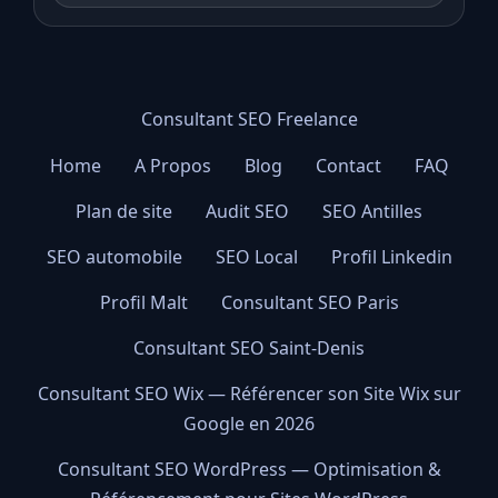
Consultant SEO Freelance
Home
A Propos
Blog
Contact
FAQ
Plan de site
Audit SEO
SEO Antilles
SEO automobile
SEO Local
Profil Linkedin
Profil Malt
Consultant SEO Paris
Consultant SEO Saint-Denis
Consultant SEO Wix — Référencer son Site Wix sur
Google en 2026
Consultant SEO WordPress — Optimisation &