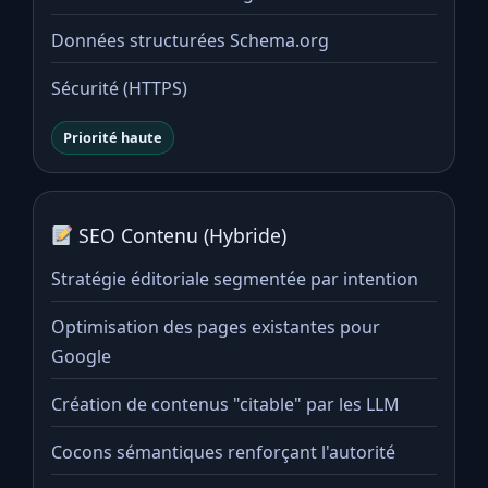
Données structurées Schema.org
Sécurité (HTTPS)
Priorité haute
SEO Contenu (Hybride)
Stratégie éditoriale segmentée par intention
Optimisation des pages existantes pour
Google
Création de contenus "citable" par les LLM
Cocons sémantiques renforçant l'autorité