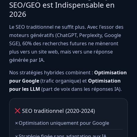
SEO/GEO est Indispensable en
2026
Le SEO traditionnel ne suffit plus. Avec l'essor des
moteurs génératifs (ChatGPT, Perplexity, Google
SGE), 60% des recherches futures ne mèneront
plus vers un site web, mais vers une réponse
générée par IA.
Nos stratégies hybrides combinent :
Optimisation
pour Google
(trafic organique) et
Optimisation
pour les LLM
(part de voix dans les réponses IA).
SEO traditionnel (2020-2024)
✗
Optimisation uniquement pour Google
✗
Stratégie figée sans adaptation aux IA