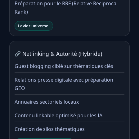
Préparation pour le RRF (Relative Reciprocal
Rank)
Levier universel
Netlinking & Autorité (Hybride)
Guest blogging ciblé sur thématiques clés
Relations presse digitale avec préparation
GEO
Annuaires sectoriels locaux
Contenu linkable optimisé pour les IA
Création de silos thématiques