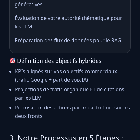
génératives
Évaluation de votre autorité thématique pour
les LLM
Préparation des flux de données pour le RAG
Définition des objectifs hybrides
KPIs alignés sur vos objectifs commerciaux
(trafic Google + part de voix IA)
Projections de trafic organique ET de citations
par les LLM
Priorisation des actions par impact/effort sur les
deux fronts
3. Notre Processus en 5 Étapes :