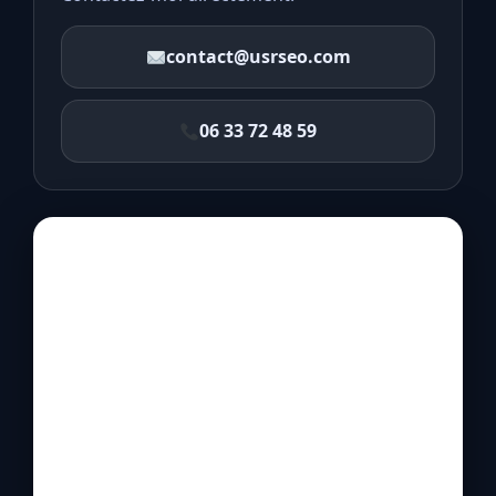
contact@usrseo.com
06 33 72 48 59