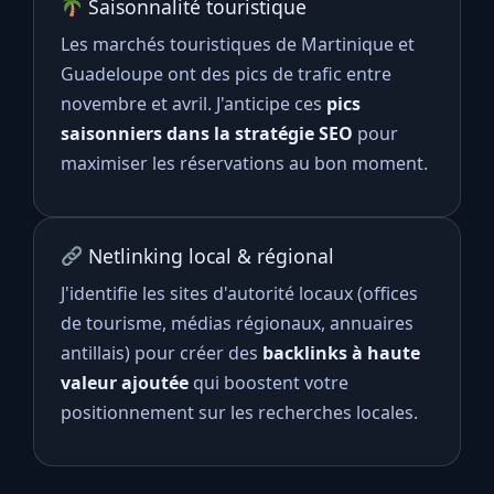
Saisonnalité touristique
Les marchés touristiques de Martinique et
Guadeloupe ont des pics de trafic entre
novembre et avril. J'anticipe ces
pics
saisonniers dans la stratégie SEO
pour
maximiser les réservations au bon moment.
Netlinking local & régional
J'identifie les sites d'autorité locaux (offices
de tourisme, médias régionaux, annuaires
antillais) pour créer des
backlinks à haute
valeur ajoutée
qui boostent votre
positionnement sur les recherches locales.