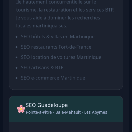
Île hautement concurrentielle sur le
tourisme, la restauration et les services BTP.
Je vous aide à dominer les recherches
locales martiniquaises.
SEO hôtels & villas en Martinique
SEO restaurants Fort-de-France
SEO location de voitures Martinique
SEO artisans & BTP
SEO e-commerce Martinique
SEO Guadeloupe
Pointe-à-Pitre · Baie-Mahault · Les Abymes