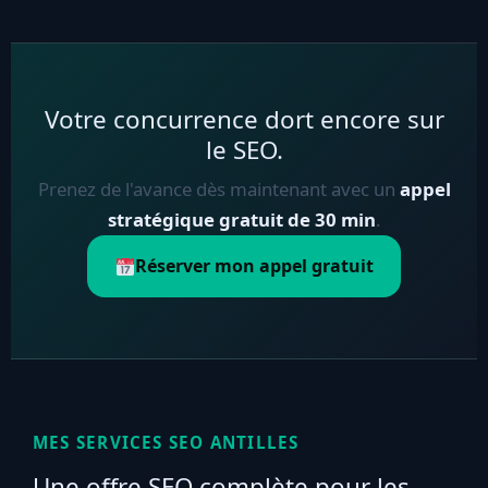
Votre concurrence dort encore sur
le SEO.
Prenez de l'avance dès maintenant avec un
appel
stratégique gratuit de 30 min
.
Réserver mon appel gratuit
MES SERVICES SEO ANTILLES
Une offre SEO complète pour les