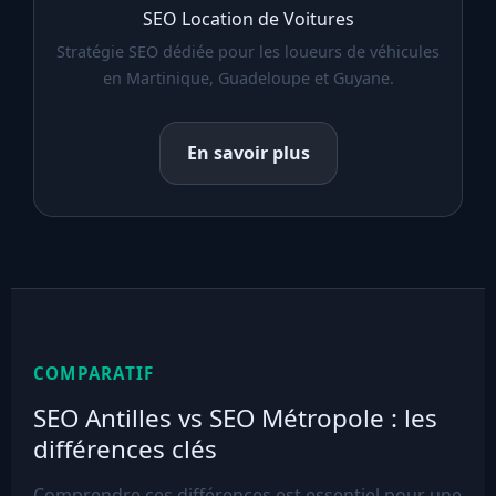
SEO Location de Voitures
Stratégie SEO dédiée pour les loueurs de véhicules
en Martinique, Guadeloupe et Guyane.
En savoir plus
COMPARATIF
SEO Antilles vs SEO Métropole : les
différences clés
Comprendre ces différences est essentiel pour une