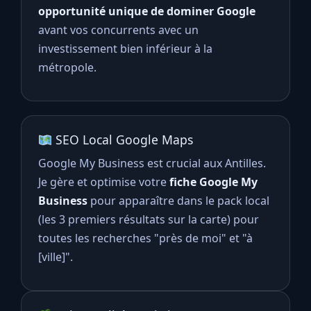
opportunité unique de dominer Google
avant vos concurrents avec un
investissement bien inférieur à la
métropole.
SEO Local Google Maps
Google My Business est crucial aux Antilles.
Je gère et optimise votre
fiche Google My
Business
pour apparaître dans le pack local
(les 3 premiers résultats sur la carte) pour
toutes les recherches "près de moi" et "à
[ville]".