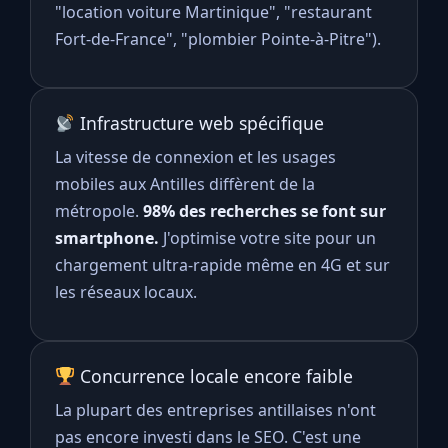
"location voiture Martinique", "restaurant
Fort-de-France", "plombier Pointe-à-Pitre").
Infrastructure web spécifique
La vitesse de connexion et les usages
mobiles aux Antilles diffèrent de la
métropole.
98% des recherches se font sur
smartphone.
J'optimise votre site pour un
chargement ultra-rapide même en 4G et sur
les réseaux locaux.
Concurrence locale encore faible
La plupart des entreprises antillaises n'ont
pas encore investi dans le SEO. C'est une