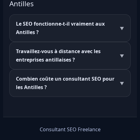
Antilles
Le SEO fonctionne-t-il vraiment aux
▼
Antilles ?
Travaillez-vous à distance avec les
▼
entreprises antillaises ?
Combien coûte un consultant SEO pour
▼
les Antilles ?
Consultant SEO Freelance