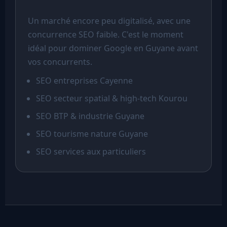
Un marché encore peu digitalisé, avec une
concurrence SEO faible. C'est le moment
idéal pour dominer Google en Guyane avant
vos concurrents.
SEO entreprises Cayenne
SEO secteur spatial & high-tech Kourou
SEO BTP & industrie Guyane
SEO tourisme nature Guyane
SEO services aux particuliers