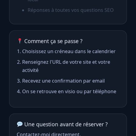
Réponses à toutes vos questions SEO
Comment ça se passe ?
Choisissez un créneau dans le calendrier
Renseignez l'URL de votre site et votre
activité
Recevez une confirmation par email
On se retrouve en visio ou par téléphone
Une question avant de réserver ?
Contactez-moi directement.