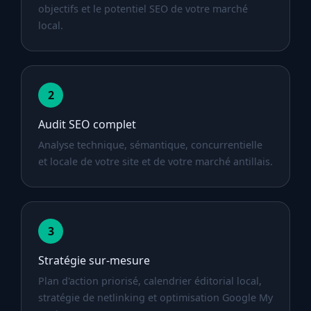
objectifs et le potentiel SEO de votre marché
local.
2
Audit SEO complet
Analyse technique, sémantique, concurrentielle
et locale de votre site et de votre marché antillais.
3
Stratégie sur-mesure
Plan d'action priorisé, calendrier éditorial local,
stratégie de netlinking et optimisation Google My