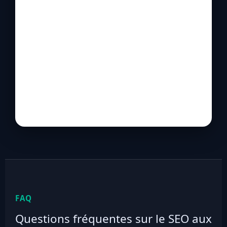
FAQ
Questions fréquentes sur le SEO aux