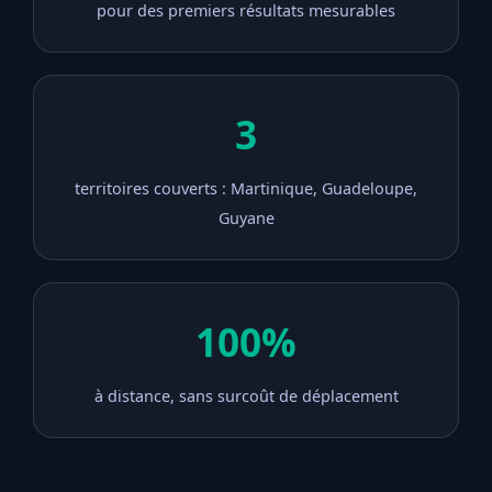
pour des premiers résultats mesurables
3
territoires couverts : Martinique, Guadeloupe,
Guyane
100%
à distance, sans surcoût de déplacement