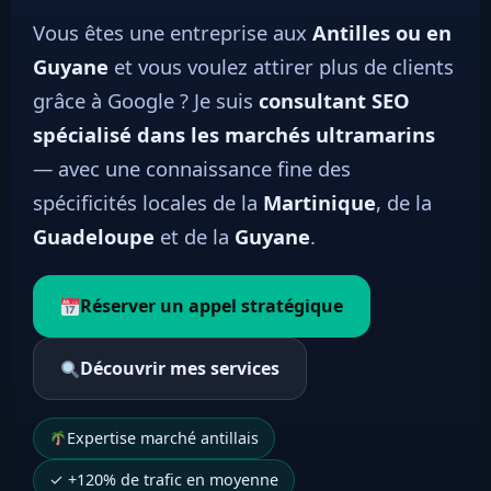
Vous êtes une entreprise aux
Antilles ou en
Guyane
et vous voulez attirer plus de clients
grâce à Google ? Je suis
consultant SEO
spécialisé dans les marchés ultramarins
— avec une connaissance fine des
spécificités locales de la
Martinique
, de la
Guadeloupe
et de la
Guyane
.
Réserver un appel stratégique
Découvrir mes services
Expertise marché antillais
✓ +120% de trafic en moyenne