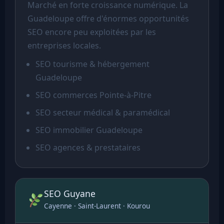
Marché en forte croissance numérique. La
Guadeloupe offre d'énormes opportunités
SEO encore peu exploitées par les
entreprises locales.
SEO tourisme & hébergement
Guadeloupe
SEO commerces Pointe-à-Pitre
SEO secteur médical & paramédical
SEO immobilier Guadeloupe
SEO agences & prestataires
SEO Guyane
Cayenne · Saint-Laurent · Kourou