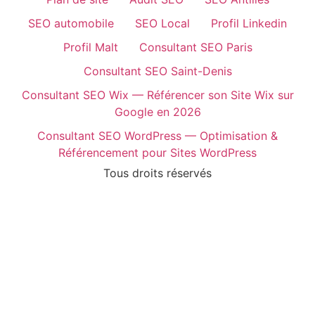
SEO automobile
SEO Local
Profil Linkedin
Profil Malt
Consultant SEO Paris
Consultant SEO Saint-Denis
Consultant SEO Wix — Référencer son Site Wix sur
Google en 2026
Consultant SEO WordPress — Optimisation &
Référencement pour Sites WordPress
Tous droits réservés