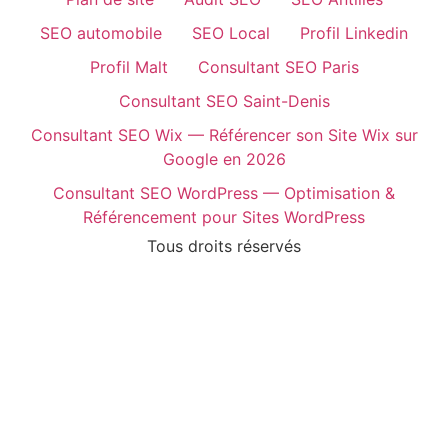
SEO automobile
SEO Local
Profil Linkedin
Profil Malt
Consultant SEO Paris
Consultant SEO Saint-Denis
Consultant SEO Wix — Référencer son Site Wix sur
Google en 2026
Consultant SEO WordPress — Optimisation &
Référencement pour Sites WordPress
Tous droits réservés