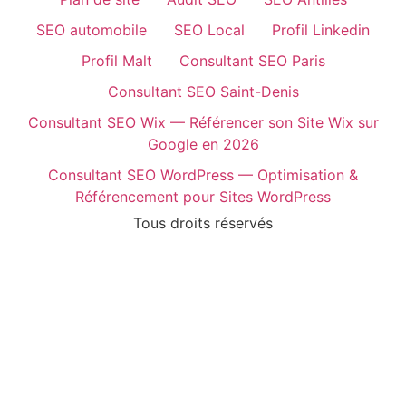
SEO automobile
SEO Local
Profil Linkedin
Profil Malt
Consultant SEO Paris
Consultant SEO Saint-Denis
Consultant SEO Wix — Référencer son Site Wix sur
Google en 2026
Consultant SEO WordPress — Optimisation &
Référencement pour Sites WordPress
Tous droits réservés