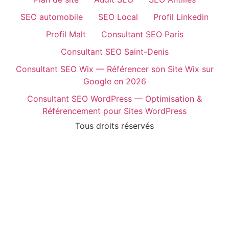
SEO automobile
SEO Local
Profil Linkedin
Profil Malt
Consultant SEO Paris
Consultant SEO Saint-Denis
Consultant SEO Wix — Référencer son Site Wix sur
Google en 2026
Consultant SEO WordPress — Optimisation &
Référencement pour Sites WordPress
Tous droits réservés