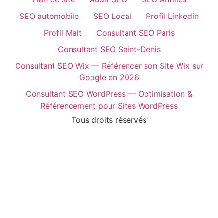
SEO automobile
SEO Local
Profil Linkedin
Profil Malt
Consultant SEO Paris
Consultant SEO Saint-Denis
Consultant SEO Wix — Référencer son Site Wix sur
Google en 2026
Consultant SEO WordPress — Optimisation &
Référencement pour Sites WordPress
Tous droits réservés