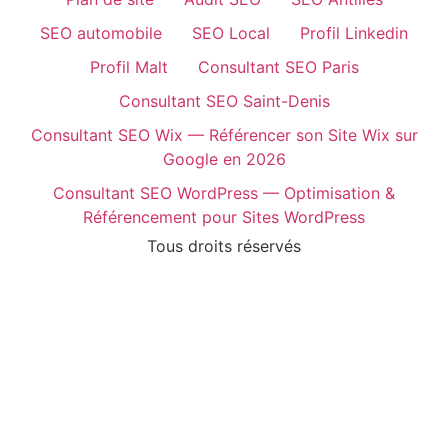
SEO automobile
SEO Local
Profil Linkedin
Profil Malt
Consultant SEO Paris
Consultant SEO Saint-Denis
Consultant SEO Wix — Référencer son Site Wix sur
Google en 2026
Consultant SEO WordPress — Optimisation &
Référencement pour Sites WordPress
Tous droits réservés