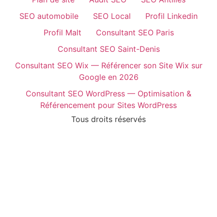
SEO automobile
SEO Local
Profil Linkedin
Profil Malt
Consultant SEO Paris
Consultant SEO Saint-Denis
Consultant SEO Wix — Référencer son Site Wix sur
Google en 2026
Consultant SEO WordPress — Optimisation &
Référencement pour Sites WordPress
Tous droits réservés