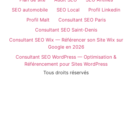
SEO automobile
SEO Local
Profil Linkedin
Profil Malt
Consultant SEO Paris
Consultant SEO Saint-Denis
Consultant SEO Wix — Référencer son Site Wix sur
Google en 2026
Consultant SEO WordPress — Optimisation &
Référencement pour Sites WordPress
Tous droits réservés