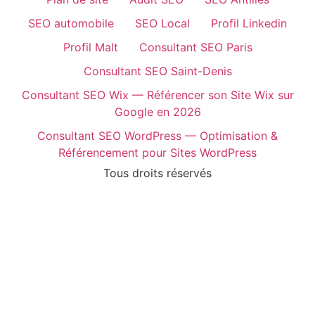
SEO automobile
SEO Local
Profil Linkedin
Profil Malt
Consultant SEO Paris
Consultant SEO Saint-Denis
Consultant SEO Wix — Référencer son Site Wix sur
Google en 2026
Consultant SEO WordPress — Optimisation &
Référencement pour Sites WordPress
Tous droits réservés