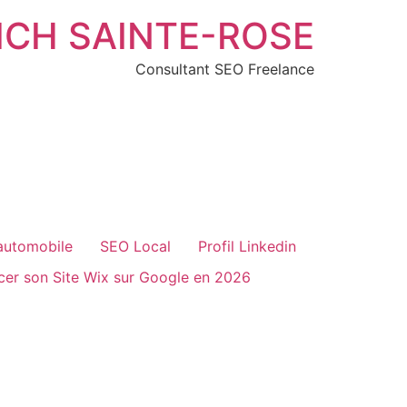
ICH SAINTE-ROSE
Consultant SEO Freelance
automobile
SEO Local
Profil Linkedin
er son Site Wix sur Google en 2026