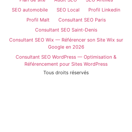
SEO automobile
SEO Local
Profil Linkedin
Profil Malt
Consultant SEO Paris
Consultant SEO Saint-Denis
Consultant SEO Wix — Référencer son Site Wix sur
Google en 2026
Consultant SEO WordPress — Optimisation &
Référencement pour Sites WordPress
Tous droits réservés