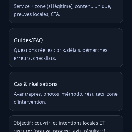
Service + zone (si légitime), contenu unique,
preuves locales, CTA.
Guides/FAQ
Questions réelles : prix, délais, démarches,
erreurs, checklists.
Cas & réalisations
Avant/après, photos, méthodo, résultats, zone
d’intervention.
Objectif : couvrir les intentions locales ET
rassurer (preuve, process, avis, résultats).