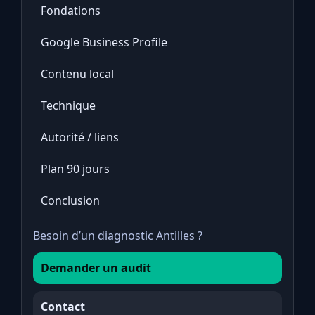
Fondations
Google Business Profile
Contenu local
Technique
Autorité / liens
Plan 90 jours
Conclusion
Besoin d’un diagnostic Antilles ?
Demander un audit
Contact