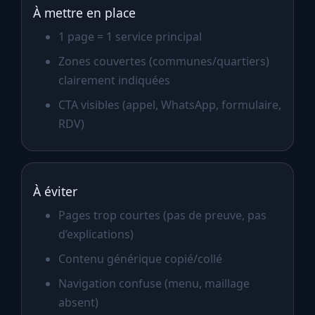
À mettre en place
1 page = 1 service principal
Zones couvertes (communes/quartiers)
clairement indiquées
CTA visibles (appel, WhatsApp, formulaire,
RDV)
À éviter
Pages trop courtes (pas de preuve, pas
d’explications)
Contenu générique copié/collé
Navigation confuse (menu, maillage
absent)