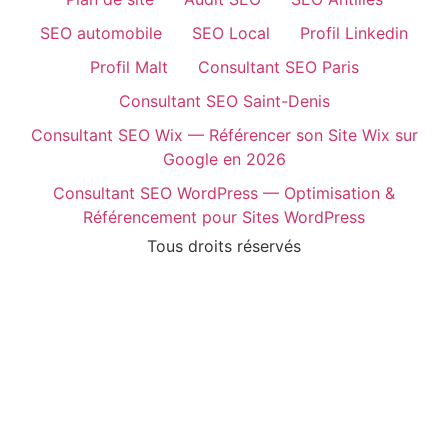
SEO automobile
SEO Local
Profil Linkedin
Profil Malt
Consultant SEO Paris
Consultant SEO Saint-Denis
Consultant SEO Wix — Référencer son Site Wix sur
Google en 2026
Consultant SEO WordPress — Optimisation &
Référencement pour Sites WordPress
Tous droits réservés