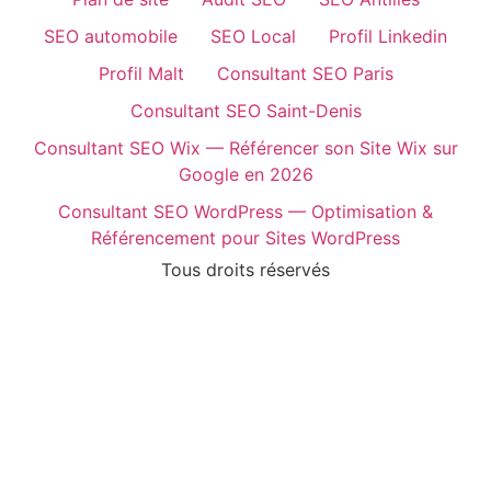
SEO automobile
SEO Local
Profil Linkedin
Profil Malt
Consultant SEO Paris
Consultant SEO Saint-Denis
Consultant SEO Wix — Référencer son Site Wix sur
Google en 2026
Consultant SEO WordPress — Optimisation &
Référencement pour Sites WordPress
Tous droits réservés